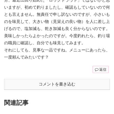
分、最近出回り始めた「ロックトラウト」ではないかと思
いますが、初めて釣りましたし、確認もしていないので何
とも言えません。無責任で申し訳ないのですが、小さいも
のを味見して、大きい物（見栄えの良い物）を人に差し上
げるので、塩加減も、乾き加減も良く分からないのです。
美味しかったらよかったのですが。今度釣れたら、釣り場
の職員に確認し、自分でも味見してみます。
それにしても、見事な一品ですね。メニューにあったら、
一度頼んでみたいです？
返信
コメントを書き込む
関連記事