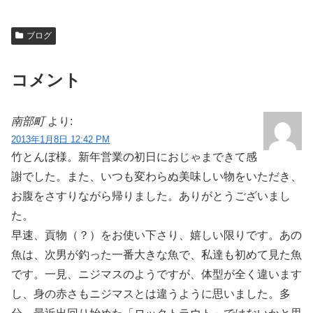
ブログ
コメント
南部町
より:
2013年1月8日 12:42 PM
竹とんぼ様。新年営業の初日におじゃまできて感
謝でした。また、いつも変わらぬ美味しい物をいただき、
お腹をさすりながら帰りました。ありがとうございまし
た。
早速、貢物（？）をお使い下さり、嬉しい限りです。あの
魚は、次男が釣った一番大きな魚で、私達も初めて見た魚
です。一見、ニジマスのようですが、体型が全く違います
し、身の赤さもニジマスとは違うように思いました。多