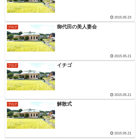
2015.05.23
御代田の美人妻会
ブログ
2015.05.21
イチゴ
ブログ
2015.05.21
解散式
ブログ
2015.05.21