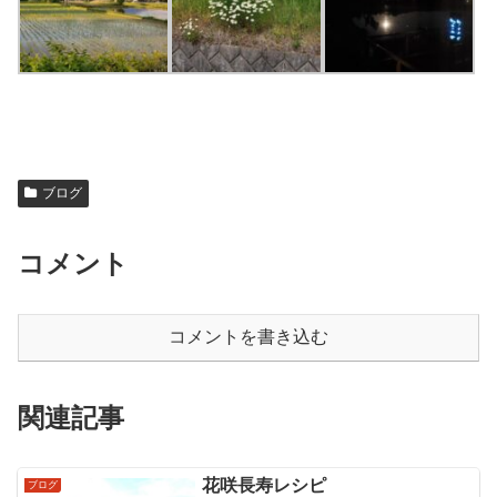
ブログ
コメント
コメントを書き込む
関連記事
花咲長寿レシピ
ブログ