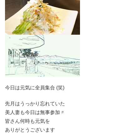
今日は元気に全員集合 (笑)
先月はうっかり忘れていた
美人妻も今日は無事参加〃
皆さん何時も元気を
ありがとうございます