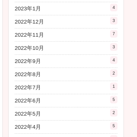
4
2023年1月
3
2022年12月
7
2022年11月
3
2022年10月
4
2022年9月
2
2022年8月
1
2022年7月
5
2022年6月
2
2022年5月
5
2022年4月