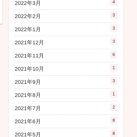
4
2022年3月
3
2022年2月
3
2022年1月
3
2021年12月
6
2021年11月
1
2021年10月
3
2021年9月
1
2021年8月
2
2021年7月
8
2021年6月
8
2021年5月