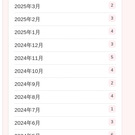
2
2025年3月
3
2025年2月
4
2025年1月
3
2024年12月
5
2024年11月
4
2024年10月
2
2024年9月
4
2024年8月
1
2024年7月
3
2024年6月
6