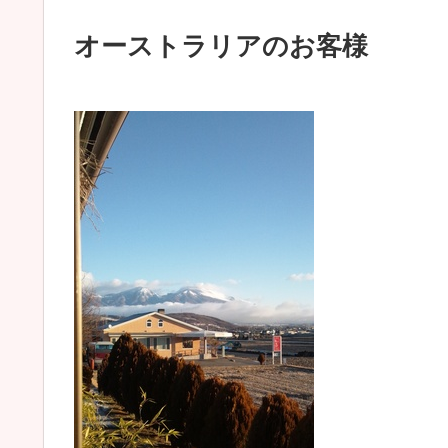
オーストラリアのお客様