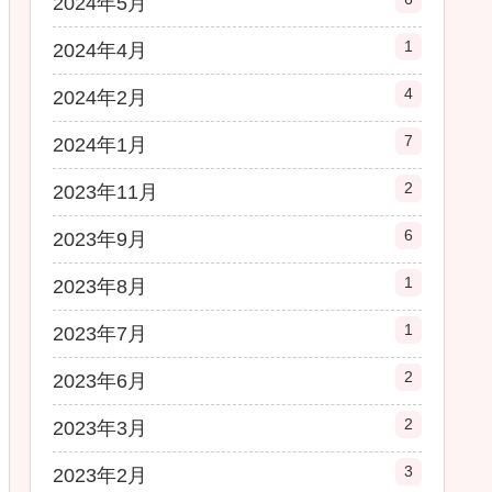
2024年5月
1
2024年4月
4
2024年2月
7
2024年1月
2
2023年11月
6
2023年9月
1
2023年8月
1
2023年7月
2
2023年6月
2
2023年3月
3
2023年2月