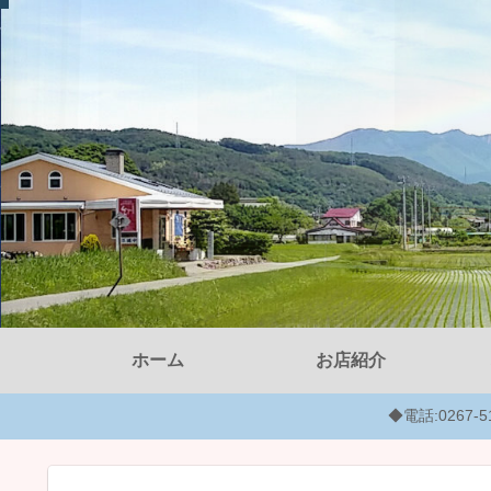
ホーム
お店紹介
◆電話:0267