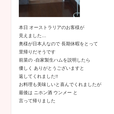
本日 オーストラリアのお客様が
見えました…
奥様が日本人なので 長期休暇をとって
里帰りだそうです
前菜の ‐自家製生ハムを説明したら
優しく ありがとうございますと
返してくれました!!
お料理も美味しいと喜んでくれましたが
最後は ニホン酒 ウンメー と
言って帰りました