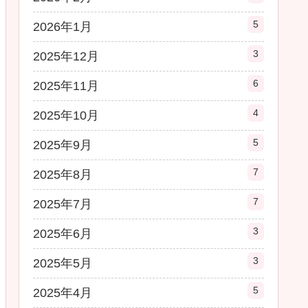
5
2026年1月
3
2025年12月
6
2025年11月
4
2025年10月
5
2025年9月
7
2025年8月
7
2025年7月
3
2025年6月
3
2025年5月
5
2025年4月