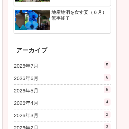
地産地消を食す宴（６月）
無事終了
アーカイブ
5
2026年7月
6
2026年6月
5
2026年5月
4
2026年4月
2
2026年3月
3
2026年2月