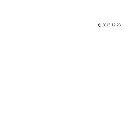
2013.12.23