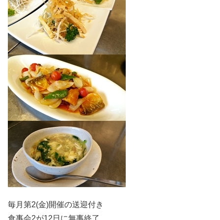
毎月第2(金)開催の送迎付き
食事会2が12日に無事終了