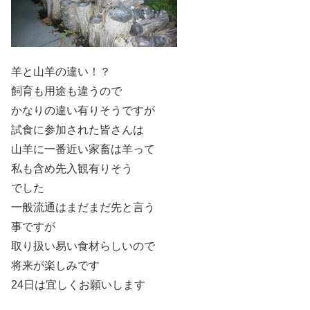
羊と山羊の違い！？
飼育も用途も違うので
かなりの違い有りそうですが
試食に参加された皆さんは
山羊に一番近い家畜は羊って
私も含め先入観有りそう
でした
一般流通はまだまだ先と言う
事ですが
取り扱い易い食材らしいので
将来が楽しみです
24日は宜しくお願いします