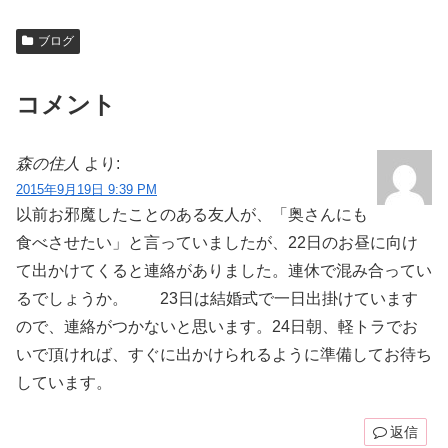
ブログ
コメント
森の住人
より:
2015年9月19日 9:39 PM
以前お邪魔したことのある友人が、「奥さんにも
食べさせたい」と言っていましたが、22日のお昼に向け
て出かけてくると連絡がありました。連休で混み合ってい
るでしょうか。 23日は結婚式で一日出掛けています
ので、連絡がつかないと思います。24日朝、軽トラでお
いで頂ければ、すぐに出かけられるように準備してお待ち
しています。
返信