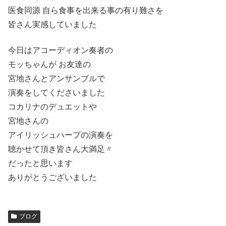
医食同源 自ら食事を出来る事の有り難さを
皆さん実感していました
今日はアコーディオン奏者の
モッちゃんが お友達の
宮地さんとアンサンブルで
演奏をしてくださいました
コカリナのデュエットや
宮地さんの
アイリッシュハープの演奏を
聴かせて頂き皆さん大満足〃
だったと思います
ありがとうございました
ブログ