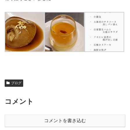
ブログ
コメント
コメントを書き込む