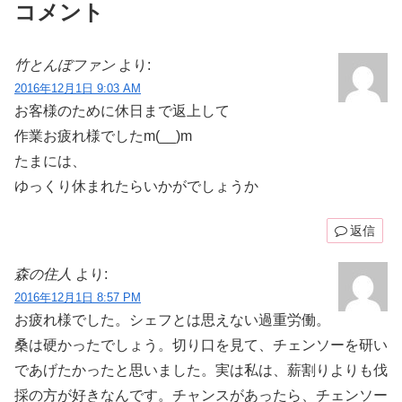
コメント
竹とんぼファン
より:
2016年12月1日 9:03 AM
お客様のために休日まで返上して
作業お疲れ様でしたm(__)m
たまには、
ゆっくり休まれたらいかがでしょうか
返信
森の住人
より:
2016年12月1日 8:57 PM
お疲れ様でした。シェフとは思えない過重労働。
桑は硬かったでしょう。切り口を見て、チェンソーを研い
であげたかったと思いました。実は私は、薪割りよりも伐
採の方が好きなんです。チャンスがあったら、チェンソー