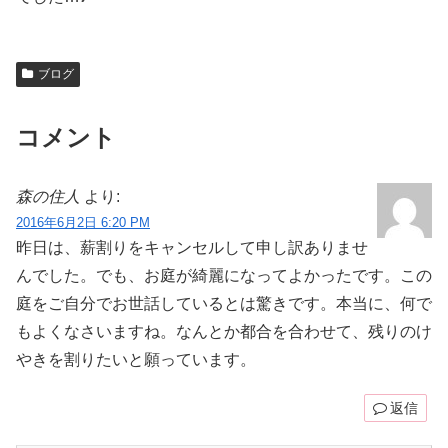
ブログ
コメント
森の住人
より:
2016年6月2日 6:20 PM
昨日は、薪割りをキャンセルして申し訳ありませ
んでした。でも、お庭が綺麗になってよかったです。この
庭をご自分でお世話しているとは驚きです。本当に、何で
もよくなさいますね。なんとか都合を合わせて、残りのけ
やきを割りたいと願っています。
返信