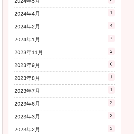
2024年5月
1
2024年4月
4
2024年2月
7
2024年1月
2
2023年11月
6
2023年9月
1
2023年8月
1
2023年7月
2
2023年6月
2
2023年3月
3
2023年2月