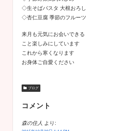
◇生そばパスタ 大根おろし
◇杏仁豆腐 季節のフルーツ
来月も元気にお会いできる
こと楽しみにしています
これから寒くなります
お身体ご自愛ください
ブログ
コメント
森の住人
より: