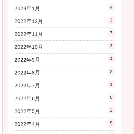
4
2023年1月
3
2022年12月
7
2022年11月
3
2022年10月
4
2022年9月
2
2022年8月
1
2022年7月
5
2022年6月
2
2022年5月
5
2022年4月