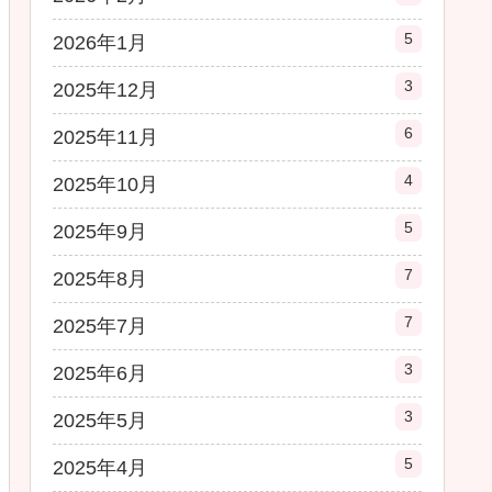
5
2026年1月
3
2025年12月
6
2025年11月
4
2025年10月
5
2025年9月
7
2025年8月
7
2025年7月
3
2025年6月
3
2025年5月
5
2025年4月