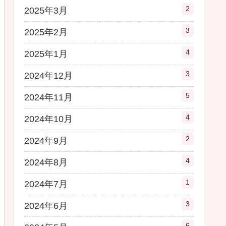
2
2025年3月
3
2025年2月
4
2025年1月
3
2024年12月
5
2024年11月
4
2024年10月
2
2024年9月
4
2024年8月
1
2024年7月
3
2024年6月
6