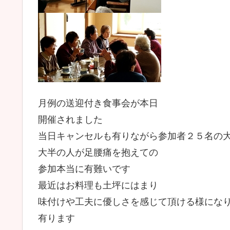
月例の送迎付き食事会が本日
開催されました
当日キャンセルも有りながら参加者２５名の
大半の人が足腰痛を抱えての
参加本当に有難いです
最近はお料理も土坪にはまり
味付けや工夫に優しさを感じて頂ける様になり
有ります