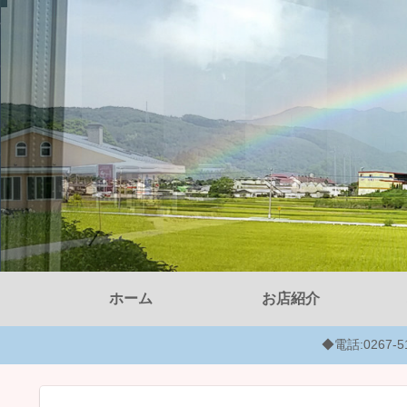
ホーム
お店紹介
◆電話:0267