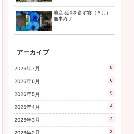
地産地消を食す宴（６月）
無事終了
アーカイブ
5
2026年7月
6
2026年6月
5
2026年5月
4
2026年4月
2
2026年3月
3
2026年2月