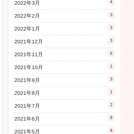
4
2022年3月
3
2022年2月
3
2022年1月
3
2021年12月
6
2021年11月
1
2021年10月
3
2021年9月
1
2021年8月
2
2021年7月
8
2021年6月
8
2021年5月