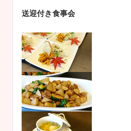
送迎付き食事会