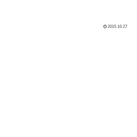
2015.10.27