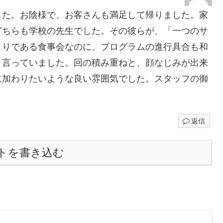
した。お陰様で、お客さんも満足して帰りました。家
どちらも学校の先生でした。その彼らが、「一つのサ
まりである食事会なのに、プログラムの進行具合も和
と言っていました。回の積み重ねと、顔なじみが出来
に加わりたいような良い雰囲気でした。スタッフの御
返信
トを書き込む