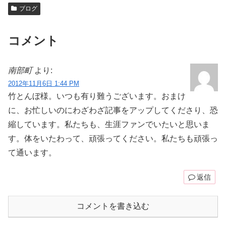
ブログ
コメント
南部町
より:
2012年11月6日 1:44 PM
竹とんぼ様。いつも有り難うございます。おまけ
に、お忙しいのにわざわざ記事をアップしてくださり、恐
縮しています。私たちも、生涯ファンでいたいと思いま
す。体をいたわって、頑張ってください。私たちも頑張っ
て通います。
返信
コメントを書き込む