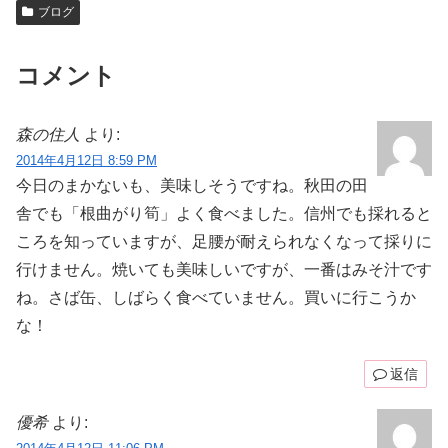
ブログ
コメント
森の住人
より:
2014年4月12日 8:59 PM
今日のまかないも、美味しそうですね。秋田の田
舎でも「根曲がり筍」よく食べました。信州でも採れると
ころを知っていますが、足腰が耐えられなくなって採りに
行けません。焼いても美味しいですが、一番はみそ汁です
ね。さば缶、しばらく食べていません。買いに行こうか
な！
返信
優希
より: