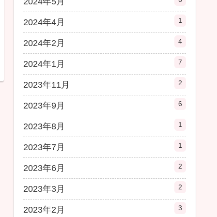
2024年5月
1
2024年4月
4
2024年2月
7
2024年1月
2
2023年11月
6
2023年9月
1
2023年8月
1
2023年7月
2
2023年6月
2
2023年3月
3
2023年2月