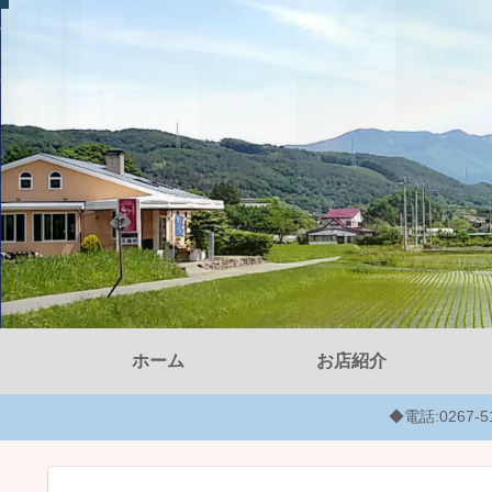
ホーム
お店紹介
◆電話:0267