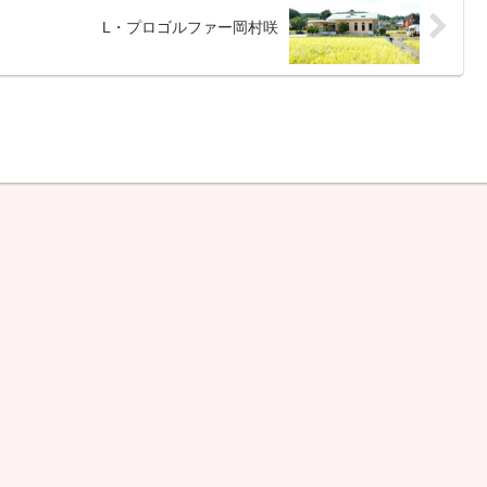
L・プロゴルファー岡村咲