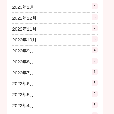
4
2023年1月
3
2022年12月
7
2022年11月
3
2022年10月
4
2022年9月
2
2022年8月
1
2022年7月
5
2022年6月
2
2022年5月
5
2022年4月