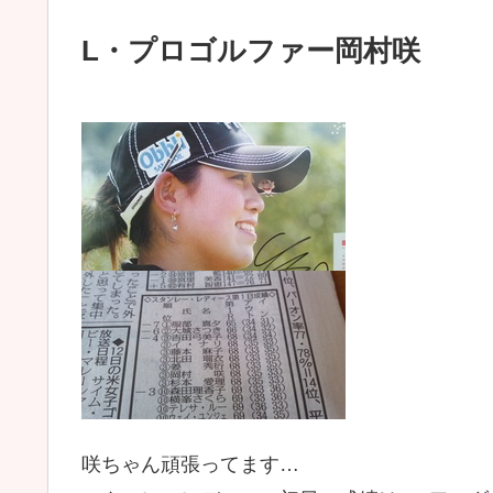
L・プロゴルファー岡村咲
咲ちゃん頑張ってます…