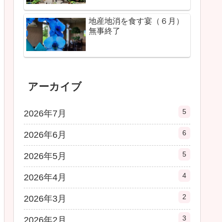
地産地消を食す宴（６月）
無事終了
アーカイブ
5
2026年7月
6
2026年6月
5
2026年5月
4
2026年4月
2
2026年3月
3
2026年2月