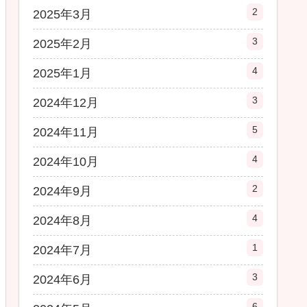
2
2025年3月
3
2025年2月
4
2025年1月
3
2024年12月
5
2024年11月
4
2024年10月
2
2024年9月
4
2024年8月
1
2024年7月
3
2024年6月
6