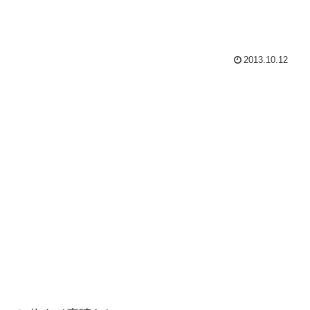
2013.10.12