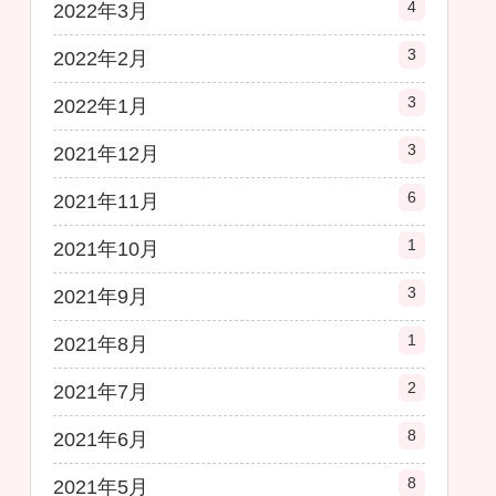
4
2022年3月
3
2022年2月
3
2022年1月
3
2021年12月
6
2021年11月
1
2021年10月
3
2021年9月
1
2021年8月
2
2021年7月
8
2021年6月
8
2021年5月