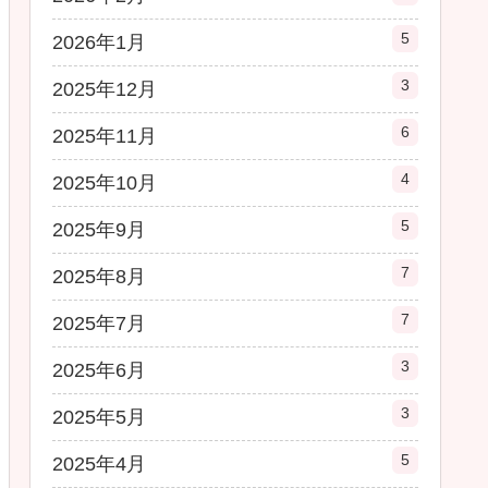
5
2026年1月
3
2025年12月
6
2025年11月
4
2025年10月
5
2025年9月
7
2025年8月
7
2025年7月
3
2025年6月
3
2025年5月
5
2025年4月