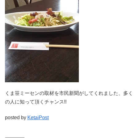
くま笹ミーセンの取材を市民新聞がしてくれました、多く
の人に知って頂くチャンス!!
posted by
KetaiPost