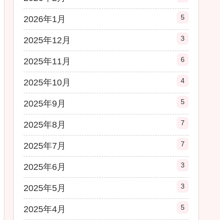
5
2026年1月
3
2025年12月
6
2025年11月
4
2025年10月
5
2025年9月
7
2025年8月
7
2025年7月
3
2025年6月
3
2025年5月
5
2025年4月