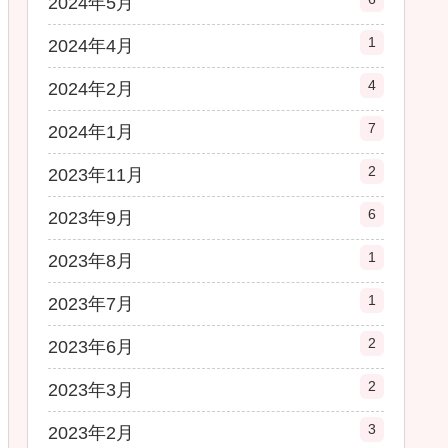
2024年5月
1
2024年4月
4
2024年2月
7
2024年1月
2
2023年11月
6
2023年9月
1
2023年8月
1
2023年7月
2
2023年6月
2
2023年3月
3
2023年2月