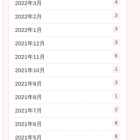
4
2022年3月
3
2022年2月
3
2022年1月
3
2021年12月
6
2021年11月
1
2021年10月
3
2021年9月
1
2021年8月
2
2021年7月
8
2021年6月
8
2021年5月