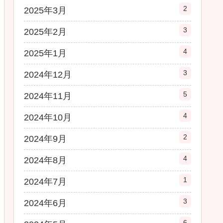
2
2025年3月
3
2025年2月
4
2025年1月
3
2024年12月
5
2024年11月
4
2024年10月
2
2024年9月
4
2024年8月
1
2024年7月
3
2024年6月
6