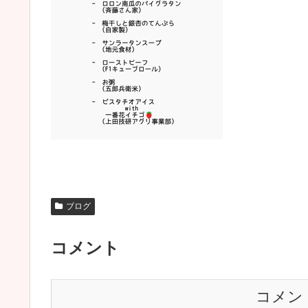
ブログ
コメント
コメン