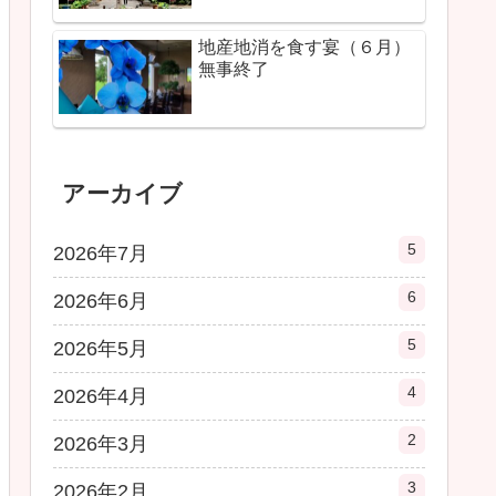
地産地消を食す宴（６月）
無事終了
アーカイブ
5
2026年7月
6
2026年6月
5
2026年5月
4
2026年4月
2
2026年3月
3
2026年2月