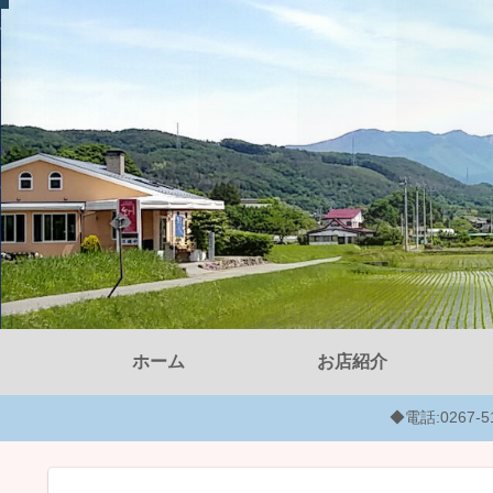
ホーム
お店紹介
◆電話:0267