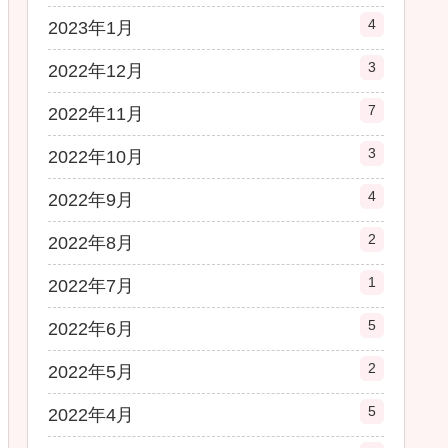
4
2023年1月
3
2022年12月
7
2022年11月
3
2022年10月
4
2022年9月
2
2022年8月
1
2022年7月
5
2022年6月
2
2022年5月
5
2022年4月