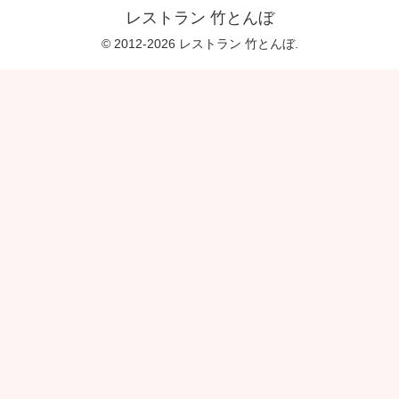
レストラン 竹とんぼ
© 2012-2026 レストラン 竹とんぼ.