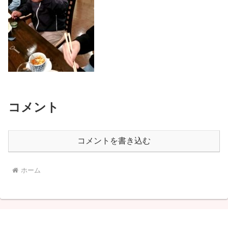
コメント
コメントを書き込む
ホーム